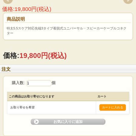
価格:19,800円(税込)
商品説明
特太5.5スケア対応先端3タイプ着脱式ユニバーサル・スピーカーケーブルコネク
ター
価格:
19,800円
(税込)
注文
購入数:
個
この商品はお取り寄せになります
カート
お取り寄せを希望