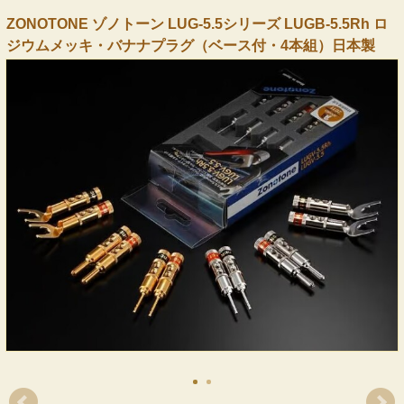
ZONOTONE ゾノトーン LUG-5.5シリーズ LUGB-5.5Rh ロ
ジウムメッキ・バナナプラグ（ベース付・4本組）日本製