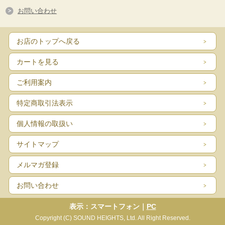
お問い合わせ
お店のトップへ戻る
カートを見る
ご利用案内
特定商取引法表示
個人情報の取扱い
サイトマップ
メルマガ登録
お問い合わせ
表示：スマートフォン｜
PC
Copyright (C) SOUND HEIGHTS, Ltd. All Right Reserved.