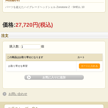
パーツを超えたハイグレードヘッドシェル Zonotone Z・SHELL 10
価格:
27,720円
(税込)
注文
購入数:
個
この商品はお取り寄せになります
カート
お取り寄せを希望
お問い合わせ