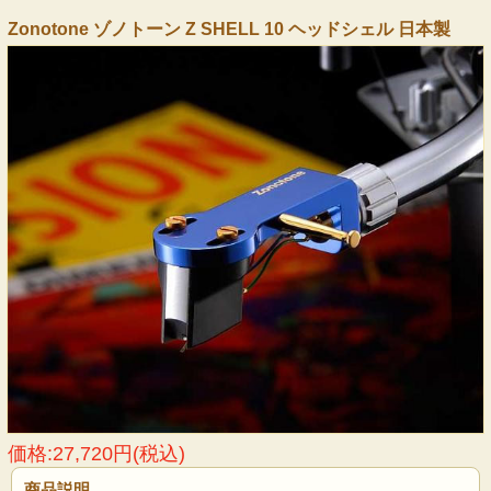
Zonotone ゾノトーン Z SHELL 10 ヘッドシェル 日本製
価格:27,720円(税込)
商品説明